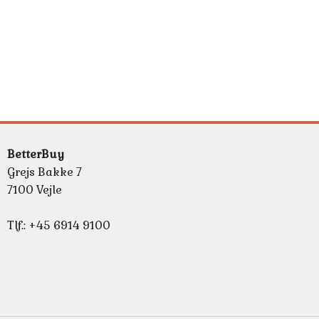
BetterBuy
Grejs Bakke 7
7100 Vejle
Tlf.: +45 6914 9100