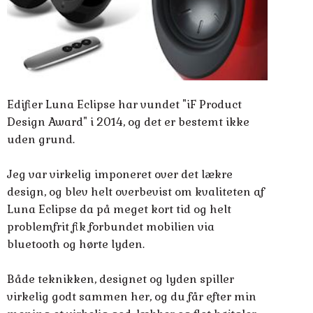
Edifier Luna Eclipse har vundet "iF Product
Design Award" i 2014, og det er bestemt ikke
uden grund.
Jeg var virkelig imponeret over det lækre
design, og blev helt overbevist om kvaliteten af
Luna Eclipse da på meget kort tid og helt
problemfrit fik forbundet mobilien via
bluetooth og hørte lyden.
Både teknikken, designet og lyden spiller
virkelig godt sammen her, og du får efter min